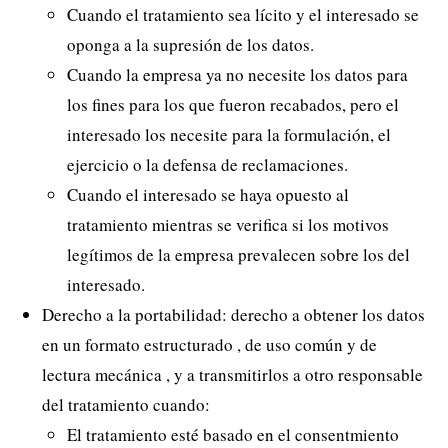
Cuando el tratamiento sea lícito y el interesado se
oponga a la supresión de los datos.
Cuando la empresa ya no necesite los datos para
los fines para los que fueron recabados, pero el
interesado los necesite para la formulación, el
ejercicio o la defensa de reclamaciones.
Cuando el interesado se haya opuesto al
tratamiento mientras se verifica si los motivos
legítimos de la empresa prevalecen sobre los del
interesado.
Derecho a la portabilidad: derecho a obtener los datos
en un formato estructurado , de uso común y de
lectura mecánica , y a transmitirlos a otro responsable
del tratamiento cuando:
El tratamiento esté basado en el consentmiento