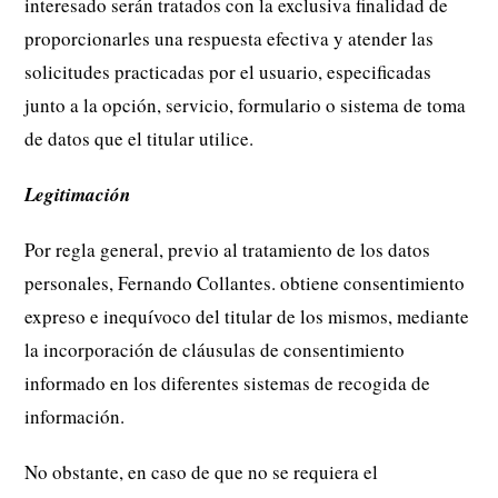
interesado serán tratados con la exclusiva finalidad de
proporcionarles una respuesta efectiva y atender las
solicitudes practicadas por el usuario, especificadas
junto a la opción, servicio, formulario o sistema de toma
de datos que el titular utilice.
Legitimación
Por regla general, previo al tratamiento de los datos
personales, Fernando Collantes. obtiene consentimiento
expreso e inequívoco del titular de los mismos, mediante
la incorporación de cláusulas de consentimiento
informado en los diferentes sistemas de recogida de
información.
No obstante, en caso de que no se requiera el