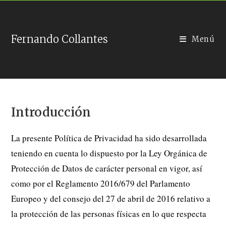
Ir
al
contenido
Fernando Collantes
Menú
Introducción
La presente Política de Privacidad ha sido desarrollada
teniendo en cuenta lo dispuesto por la Ley Orgánica de
Protección de Datos de carácter personal en vigor, así
como por el Reglamento 2016/679 del Parlamento
Europeo y del consejo del 27 de abril de 2016 relativo a
la protección de las personas físicas en lo que respecta