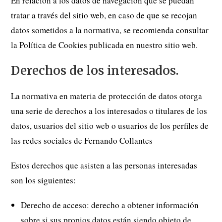
En relación a los datos de navegación que se puedan
tratar a través del sitio web, en caso de que se recojan
datos sometidos a la normativa, se recomienda consultar
la Política de Cookies publicada en nuestro sitio web.
Derechos de los interesados.
La normativa en materia de protección de datos otorga
una serie de derechos a los interesados o titulares de los
datos, usuarios del sitio web o usuarios de los perfiles de
las redes sociales de Fernando Collantes
Estos derechos que asisten a las personas interesadas
son los siguientes:
Derecho de acceso: derecho a obtener información
sobre si sus propios datos están siendo objeto de