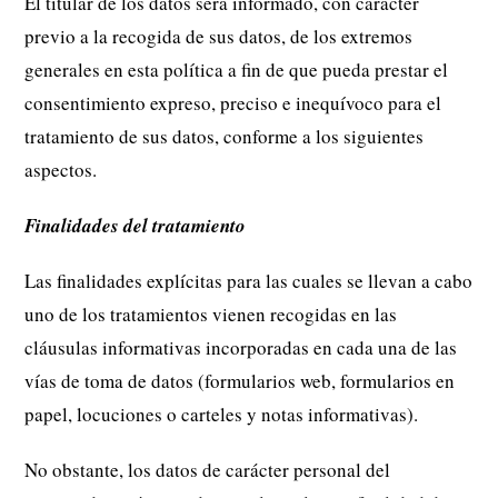
El titular de los datos será informado, con carácter
previo a la recogida de sus datos, de los extremos
generales en esta política a fin de que pueda prestar el
consentimiento expreso, preciso e inequívoco para el
tratamiento de sus datos, conforme a los siguientes
aspectos.
Finalidades del tratamiento
Las finalidades explícitas para las cuales se llevan a cabo
uno de los tratamientos vienen recogidas en las
cláusulas informativas incorporadas en cada una de las
vías de toma de datos (formularios web, formularios en
papel, locuciones o carteles y notas informativas).
No obstante, los datos de carácter personal del