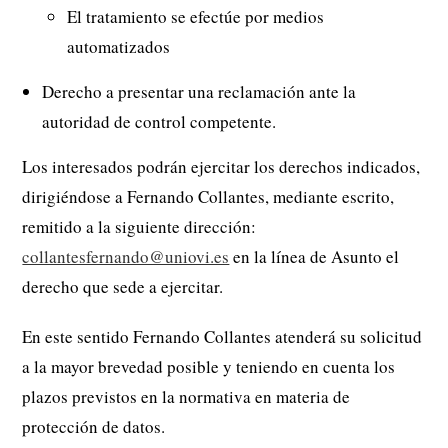
El tratamiento se efectúe por medios
automatizados
Derecho a presentar una reclamación ante la
autoridad de control competente.
Los interesados podrán ejercitar los derechos indicados,
dirigiéndose a Fernando Collantes, mediante escrito,
remitido a la siguiente dirección:
collantesfernando@uniovi.es
en la línea de Asunto el
derecho que sede a ejercitar.
En este sentido Fernando Collantes atenderá su solicitud
a la mayor brevedad posible y teniendo en cuenta los
plazos previstos en la normativa en materia de
protección de datos.