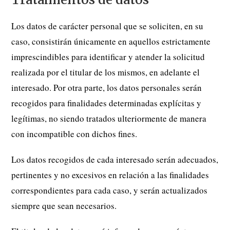
Los datos de carácter personal que se soliciten, en su
caso, consistirán únicamente en aquellos estrictamente
imprescindibles para identificar y atender la solicitud
realizada por el titular de los mismos, en adelante el
interesado. Por otra parte, los datos personales serán
recogidos para finalidades determinadas explícitas y
legítimas, no siendo tratados ulteriormente de manera
con incompatible con dichos fines.
Los datos recogidos de cada interesado serán adecuados,
pertinentes y no excesivos en relación a las finalidades
correspondientes para cada caso, y serán actualizados
siempre que sean necesarios.