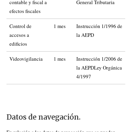
contable y fiscal a
General Tributaria
efectos fiscales
Control de
1 mes
Instrucción 1/1996 de
accesos a
la AEPD
edificios
Videovigilancia
1 mes
Instrucción 1/2006 de
la AEPDLey Orgánica
4/1997
Datos de navegación.