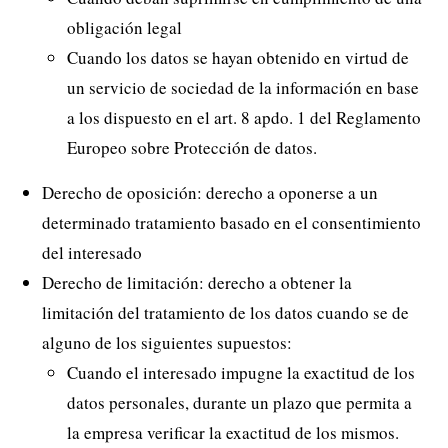
obligación legal
Cuando los datos se hayan obtenido en virtud de
un servicio de sociedad de la información en base
a los dispuesto en el art. 8 apdo. 1 del Reglamento
Europeo sobre Protección de datos.
Derecho de oposición: derecho a oponerse a un
determinado tratamiento basado en el consentimiento
del interesado
Derecho de limitación: derecho a obtener la
limitación del tratamiento de los datos cuando se de
alguno de los siguientes supuestos:
Cuando el interesado impugne la exactitud de los
datos personales, durante un plazo que permita a
la empresa verificar la exactitud de los mismos.