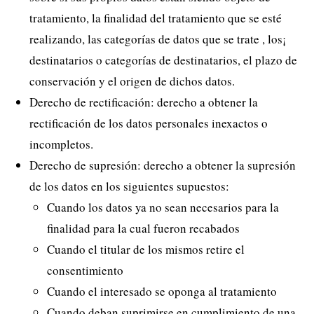
tratamiento, la finalidad del tratamiento que se esté
realizando, las categorías de datos que se trate , los¡
destinatarios o categorías de destinatarios, el plazo de
conservación y el origen de dichos datos.
Derecho de rectificación: derecho a obtener la
rectificación de los datos personales inexactos o
incompletos.
Derecho de supresión: derecho a obtener la supresión
de los datos en los siguientes supuestos:
Cuando los datos ya no sean necesarios para la
finalidad para la cual fueron recabados
Cuando el titular de los mismos retire el
consentimiento
Cuando el interesado se oponga al tratamiento
Cuando deban suprimirse en cumplimiento de una