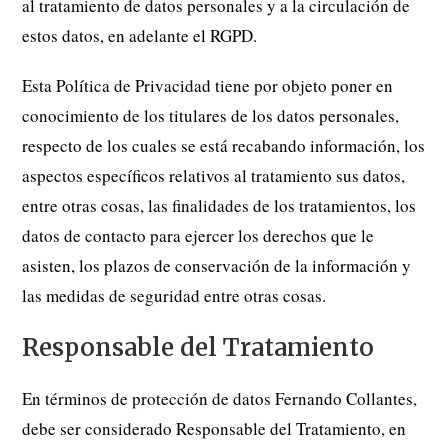
al tratamiento de datos personales y a la circulación de
estos datos, en adelante el RGPD.
Esta Política de Privacidad tiene por objeto poner en
conocimiento de los titulares de los datos personales,
respecto de los cuales se está recabando información, los
aspectos específicos relativos al tratamiento sus datos,
entre otras cosas, las finalidades de los tratamientos, los
datos de contacto para ejercer los derechos que le
asisten, los plazos de conservación de la información y
las medidas de seguridad entre otras cosas.
Responsable del Tratamiento
En términos de protección de datos Fernando Collantes,
debe ser considerado Responsable del Tratamiento, en