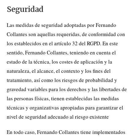
Seguridad
Las medidas de seguridad adoptadas por Fernando
Collantes son aquellas requeridas, de conformidad con
los establecidos en el artículo 32 del RGPD. En este
sentido, Fernando Collantes, teniendo en cuenta el
estado de la técnica, los costes de aplicación y la
naturaleza, el alcance, el contexto y los fines del
tratamiento, así como los riesgos de probabilidad y
gravedad variables para los derechos y las libertades de
las personas físicas, tienen establecidas las medidas
técnicas y organizativas apropiadas para garantizar el
nivel de seguridad adecuado al riesgo existente
En todo caso, Fernando Collantes tiene implementados