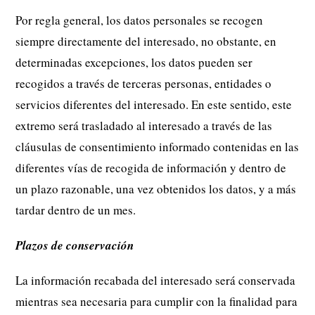
Por regla general, los datos personales se recogen
siempre directamente del interesado, no obstante, en
determinadas excepciones, los datos pueden ser
recogidos a través de terceras personas, entidades o
servicios diferentes del interesado. En este sentido, este
extremo será trasladado al interesado a través de las
cláusulas de consentimiento informado contenidas en las
diferentes vías de recogida de información y dentro de
un plazo razonable, una vez obtenidos los datos, y a más
tardar dentro de un mes.
Plazos de conservación
La información recabada del interesado será conservada
mientras sea necesaria para cumplir con la finalidad para