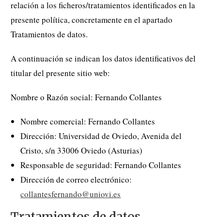
relación a los ficheros/tratamientos identificados en la
presente política, concretamente en el apartado
Tratamientos de datos.
A continuación se indican los datos identificativos del
titular del presente sitio web:
Nombre o Razón social: Fernando Collantes
Nombre comercial: Fernando Collantes
Dirección: Universidad de Oviedo, Avenida del
Cristo, s/n 33006 Oviedo (Asturias)
Responsable de seguridad: Fernando Collantes
Dirección de correo electrónico:
collantesfernando@uniovi.es
Tratamientos de datos