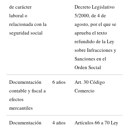
de carácter
Decreto Legislativo
laboral o
5/2000, de 4 de
relacionada con la
agosto, por el que se
seguridad social
aprueba el texto
refundido de la Ley
sobre Infracciones y
Sanciones en el
Orden Social
Documentación
6 años
Art. 30 Código
contable y fiscal a
Comercio
efectos
mercantiles
Documentación
4 años
Artículos 66 a 70 Ley