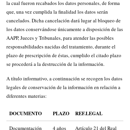
la cual fueron recabados los datos personales, de forma
que, una vez cumplida la finalidad los datos serán
cancelados. Dicha cancelación dará lugar al bloqueo de
los datos conservándose únicamente a disposición de las
AAPP, Jueces y Tribunales, para atender las posibles
responsabilidades nacidas del tratamiento, durante el
plazo de prescripción de éstas, cumplido el citado plazo
se procederá a la destrucción de la información.
A título informativo, a continuación se recogen los datos
legales de conservación de la información en relación a
diferentes materias:
DOCUMENTO
PLAZO
REF.LEGAL
Documentación
4 años
Artículo 21 del Real