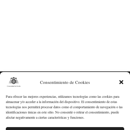
Consentimiento de Cookies
Para ofrecer las mejores experiencias, utilizamos tecnologías como las cookies para
almacenar y/o acceder a la información del dispositivo. El consentimiento de estas
tecnologías nos permitirá procesar datos como el comportamiento de navegación o las
identificaciones únicas en este sitio. No consentir o retirar el consentimiento, puede
afectar negativamente a ciertas características y funciones.
Fernando Collantes