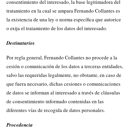
consentimiento del interesado, la base legitimadora del
tratamiento en la cual se ampara Fernando Collantes es
la existencia de una ley o norma específica que autorice
o exija el tratamiento de los datos del interesado.
Destinatarios
Por regla general, Fernando Collantes no procede a la
cesión o comunicación de los datos a terceras entidades,
salvo las requeridas legalmente, no obstante, en caso de
que fuera necesario, dichas cesiones o comunicaciones
de datos se informan al interesado a través de cláusulas
de consentimiento informado contenidas en las
diferentes vías de recogida de datos personales.
Procedencia