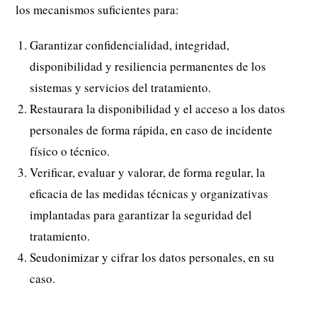
los mecanismos suficientes para:
Garantizar confidencialidad, integridad,
disponibilidad y resiliencia permanentes de los
sistemas y servicios del tratamiento.
Restaurara la disponibilidad y el acceso a los datos
personales de forma rápida, en caso de incidente
físico o técnico.
Verificar, evaluar y valorar, de forma regular, la
eficacia de las medidas técnicas y organizativas
implantadas para garantizar la seguridad del
tratamiento.
Seudonimizar y cifrar los datos personales, en su
caso.