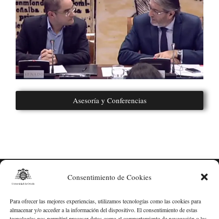
Asesoría y Conferencias
Consentimiento de Cookies
Para ofrecer las mejores experiencias, utilizamos tecnologías como las cookies para
almacenar y/o acceder a la información del dispositivo. El consentimiento de estas
tecnologías nos permitirá procesar datos como el comportamiento de navegación o las