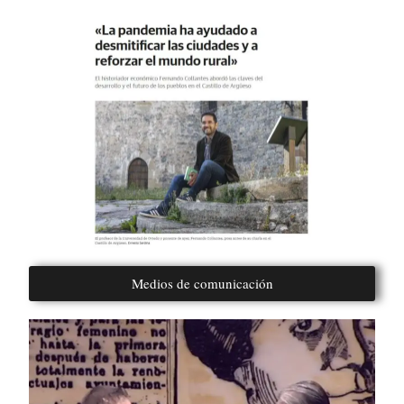
Medios de comunicación